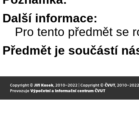
Další informace:
Pro tento předmět se r
Předmět je součástí nás
Copyright ©
Jiří Kosek
, 2010–2022 | Copyright ©
ČVUT
, 2010–202
Provozuje
Výpočetní a informační centrum ČVUT