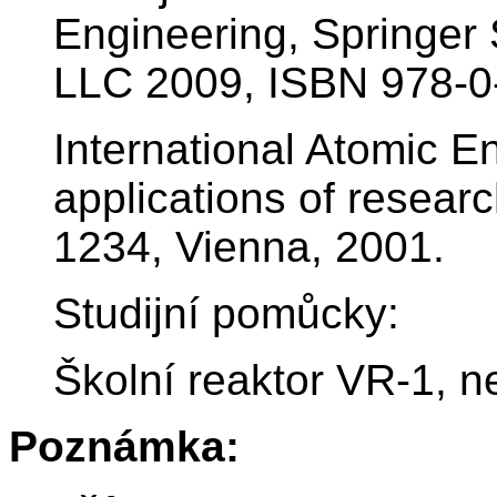
Engineering, Springer
LLC 2009, ISBN 978-0
International Atomic 
applications of resea
1234, Vienna, 2001.
Studijní pomůcky:
Školní reaktor VR-1, n
Poznámka: