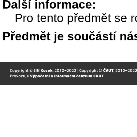
Další informace:
Pro tento předmět se r
Předmět je součástí nás
Copyright ©
Jiří Kosek
, 2010–2022 | Copyright ©
ČVUT
, 2010–202
Provozuje
Výpočetní a informační centrum ČVUT