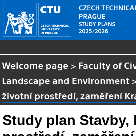
CZECH TECHNICAL
PRAGUE
STUDY PLANS
2025/2026
Welcome page
>
Faculty of Ci
Landscape and Environment
životní prostředí, zaměření Kr
Study plan Stavby, k