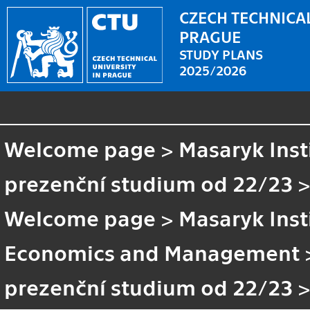
CZECH TECHNICAL
PRAGUE
STUDY PLANS
2025/2026
Welcome page
>
Masaryk Inst
prezenční studium od 22/23
Welcome page
>
Masaryk Inst
Economics and Management
prezenční studium od 22/23