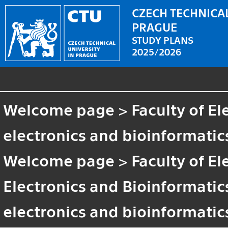
CZECH TECHNICAL
PRAGUE
STUDY PLANS
2025/2026
Welcome page
>
Faculty of El
electronics and bioinformatic
Welcome page
>
Faculty of El
Electronics and Bioinformatic
electronics and bioinformatic