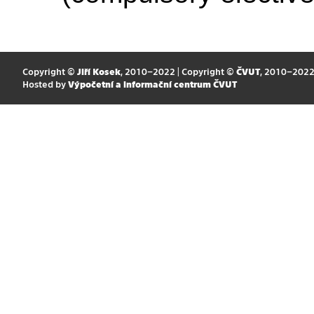
Copyright ©
Jiří Kosek
, 2010–2022 | Copyright ©
ČVUT
, 2010–202
Hosted by
Výpočetní a informační centrum ČVUT