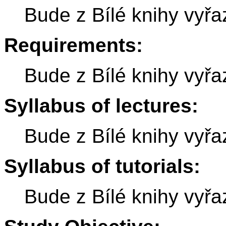
Bude z Bílé knihy vyřa
Requirements:
Bude z Bílé knihy vyřa
Syllabus of lectures:
Bude z Bílé knihy vyřa
Syllabus of tutorials:
Bude z Bílé knihy vyřa