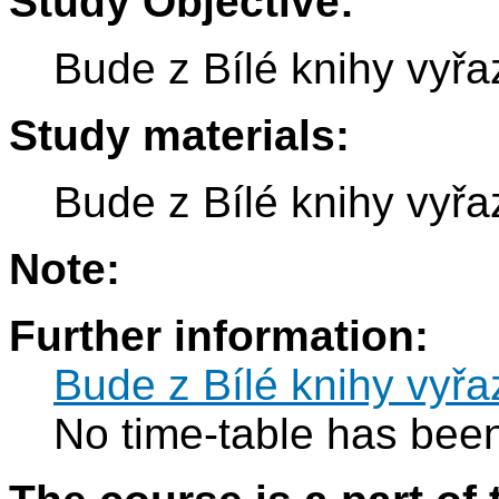
Study Objective:
Bude z Bílé knihy vyřa
Study materials:
Bude z Bílé knihy vyřa
Note:
Further information:
Bude z Bílé knihy vyřa
No time-table has been