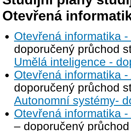
Otevřená informati
Otevřená informatika -
doporučený průchod s
Umělá inteligence - d
Otevřená informatika 
doporučený průchod s
Autonomní systémy- d
Otevřená informatika -
– doporučený průchod 