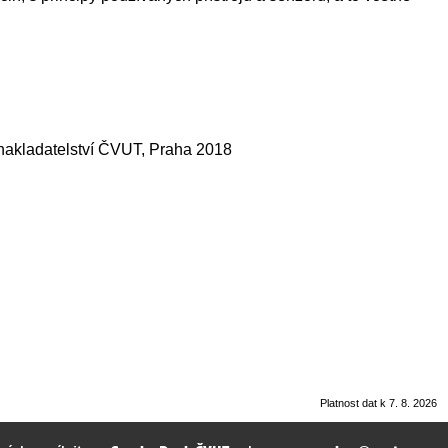
- nakladatelství ČVUT, Praha 2018
Platnost dat k 7. 8. 2026