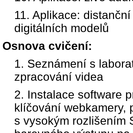
11. Aplikace: distančn
digitálních modelů
Osnova cvičení:
1. Seznámení s labora
zpracování videa
2. Instalace software 
klíčování webkamery, 
s vysokým rozlišením 