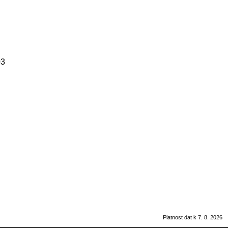
03
Platnost dat k 7. 8. 2026