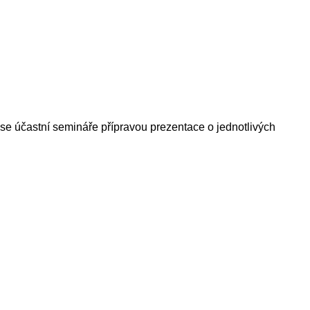
 se účastní semináře přípravou prezentace o jednotlivých