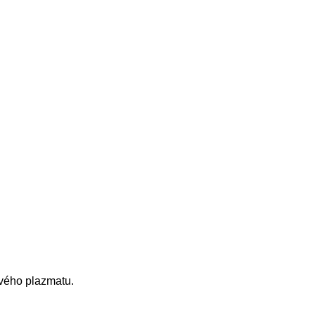
ového plazmatu.