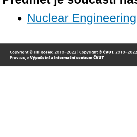
Nuclear Engineering
Copyright ©
Jiří Kosek
, 2010–2022 | Copyright ©
ČVUT
, 2010–202
Provozuje
Výpočetní a informační centrum ČVUT