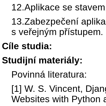
12.Aplikace se stavem
13.Zabezpečení aplika
s veřejným přístupem.
Cíle studia:
Studijní materiály:
Povinná literatura:
[1] W. S. Vincent, Djan
Websites with Python