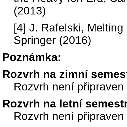
(2013)
[4] J. Rafelski, Meltin
Springer (2016)
Poznámka:
Rozvrh na zimní semest
Rozvrh není připraven
Rozvrh na letní semest
Rozvrh není připraven