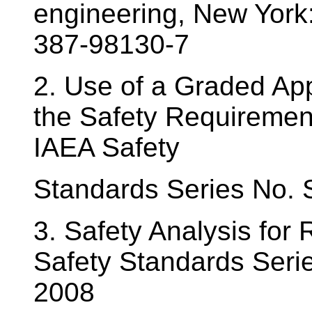
engineering, New York
387-98130-7
2. Use of a Graded App
the Safety Requiremen
IAEA Safety
Standards Series No.
3. Safety Analysis for
Safety Standards Seri
2008