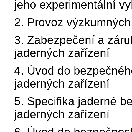
jeho experimentální v
2. Provoz výzkumných 
3. Zabezpečení a zár
jaderných zařízení
4. Úvod do bezpečnéh
jaderných zařízení
5. Specifika jaderné 
jaderných zařízení
6. Úvod do bezpečnos