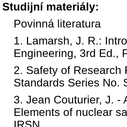
Studijní materiály:
Povinná literatura
1. Lamarsh, J. R.: Intr
Engineering, 3rd Ed., 
2. Safety of Research 
Standards Series No. 
3. Jean Couturier, J. -
Elements of nuclear sa
IRSN,