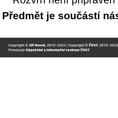
Předmět je součástí nás
Copyright ©
Jiří Kosek
, 2010–2022 | Copyright ©
ČVUT
, 2010–202
Provozuje
Výpočetní a informační centrum ČVUT