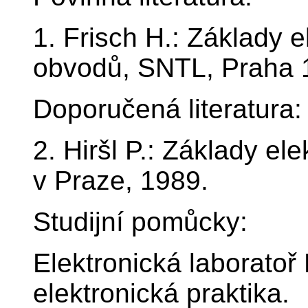
1. Frisch H.: Základy e
obvodů, SNTL, Praha 
Doporučená literatura:
2. Hiršl P.: Základy el
v Praze, 1989.
Studijní pomůcky:
Elektronická laboratoř
elektronická praktika.