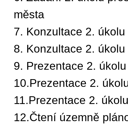
města
7. Konzultace 2. úkolu
8. Konzultace 2. úkolu
9. Prezentace 2. úkolu
10.Prezentace 2. úkolu
11.Prezentace 2. úkolu
12.Čtení územně pláno