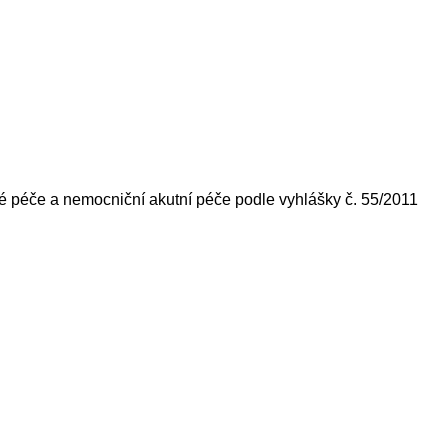
né péče a nemocniční akutní péče podle vyhlášky č. 55/2011