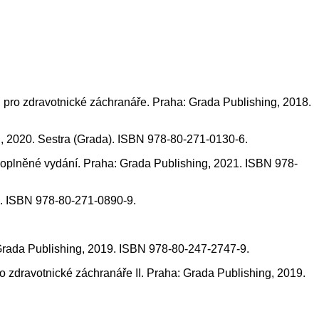
ro zdravotnické záchranáře. Praha: Grada Publishing, 2018.
g, 2020. Sestra (Grada). ISBN 978-80-271-0130-6.
plněné vydání. Praha: Grada Publishing, 2021. ISBN 978-
). ISBN 978-80-271-0890-9.
ada Publishing, 2019. ISBN 978-80-247-2747-9.
votnické záchranáře II. Praha: Grada Publishing, 2019.