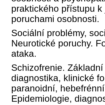
praktického přístupu k
poruchami osobnosti.
Sociální problémy, soci
Neurotické poruchy. Fo
ataka.
Schizofrenie. Základní
diagnostika, klinické f
paranoidní, hebefrénní,
Epidemiologie, diagnos