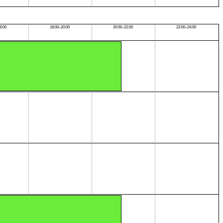
8:00
18:00–20:00
20:00–22:00
22:00–24:00