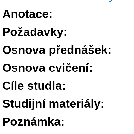
Anotace:
Požadavky:
Osnova přednášek:
Osnova cvičení:
Cíle studia:
Studijní materiály:
Poznámka: