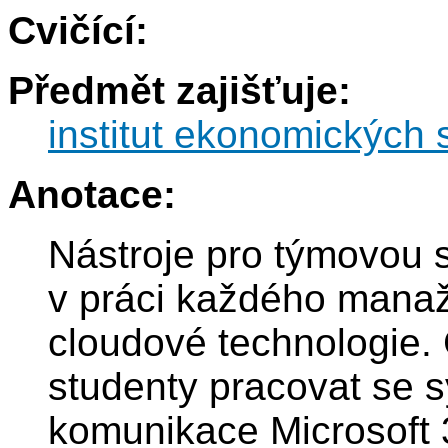
Cvičící:
Předmět zajišťuje:
institut ekonomických s
Anotace:
Nástroje pro týmovou sp
v práci každého manaž
cloudové technologie. 
studenty pracovat se
komunikace Microsoft 