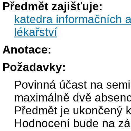
Předmět zajišťuje:
katedra informačních 
lékařství
Anotace:
Požadavky:
Povinná účast na semi
maximálně dvě absenc
Předmět je ukončený k
Hodnocení bude na zá