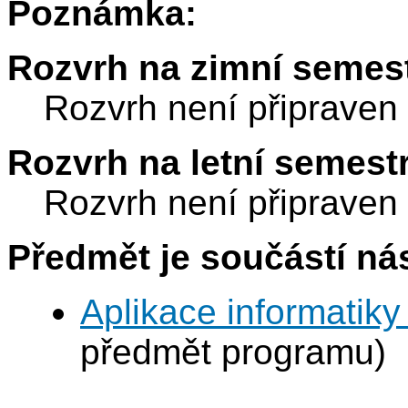
Poznámka:
Rozvrh na zimní semest
Rozvrh není připraven
Rozvrh na letní semest
Rozvrh není připraven
Předmět je součástí nás
Aplikace informatiky
předmět programu)