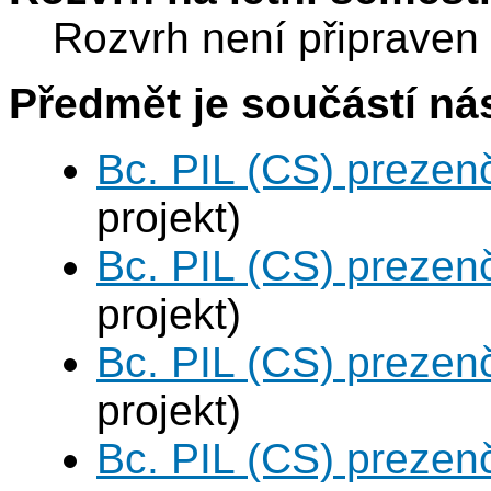
Rozvrh není připraven
Předmět je součástí nás
Bc. PIL (CS) prezen
projekt)
Bc. PIL (CS) prezen
projekt)
Bc. PIL (CS) prezen
projekt)
Bc. PIL (CS) prezen