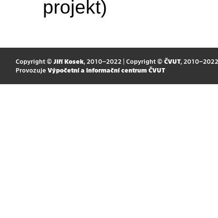
projekt)
Copyright ©
Jiří Kosek
, 2010–2022 | Copyright ©
ČVUT
, 2010–202
Provozuje
Výpočetní a informační centrum ČVUT