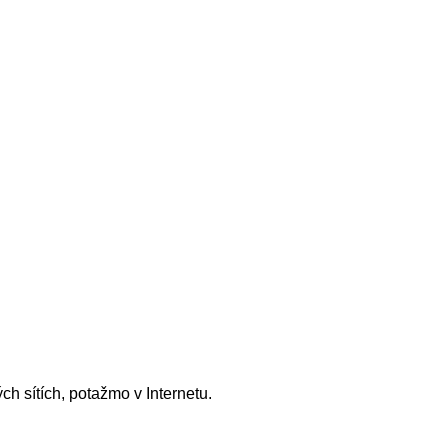
h sítích, potažmo v Internetu.