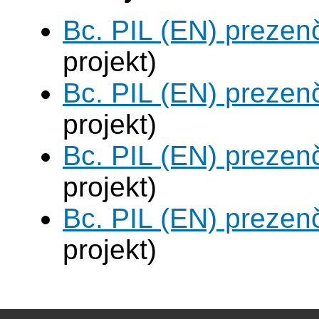
Bc. PIL (EN) prezen
projekt)
Bc. PIL (EN) prezen
projekt)
Bc. PIL (EN) prezen
projekt)
Bc. PIL (EN) prezen
projekt)