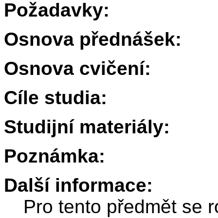
Požadavky:
Osnova přednášek:
Osnova cvičení:
Cíle studia:
Studijní materiály:
Poznámka:
Další informace:
Pro tento předmět se r