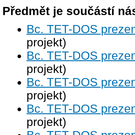
Předmět je součástí nás
Bc. TET-DOS prezen
projekt)
Bc. TET-DOS prezen
projekt)
Bc. TET-DOS prezen
projekt)
Bc. TET-DOS prezen
projekt)