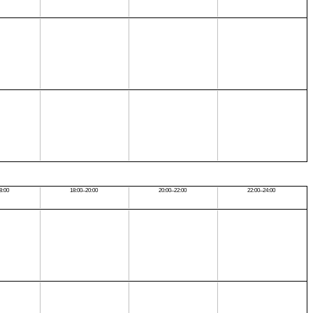
8:00
18:00–20:00
20:00–22:00
22:00–24:00