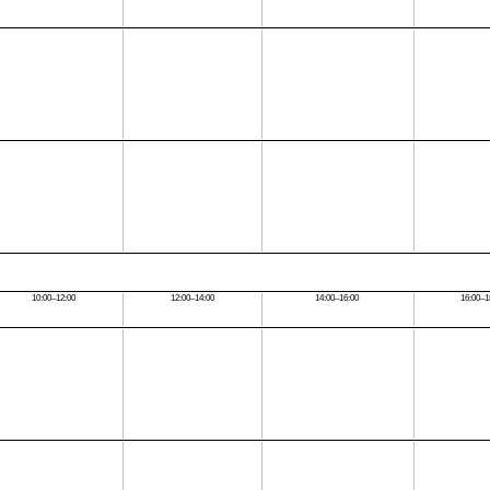
10:00–12:00
12:00–14:00
14:00–16:00
16:00–1