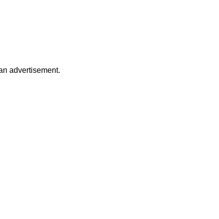
 an advertisement.