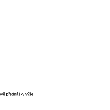
ově přednášky výše.