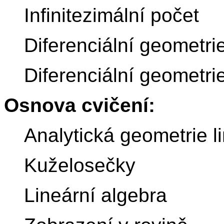
Infinitezimální počet
Diferenciální geometrie
Diferenciální geometri
Osnova cvičení:
Analytická geometrie l
Kuželosečky
Lineární algebra