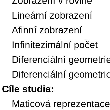
Zobrazení v rovině
Lineární zobrazení
Afinní zobrazení
Infinitezimální počet
Diferenciální geometrie
Diferenciální geometri
Cíle studia:
Maticová reprezentace 