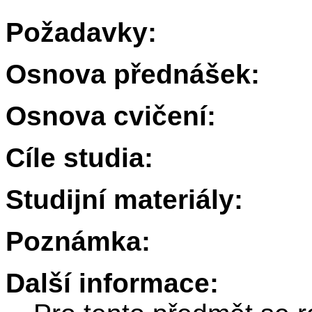
Požadavky:
Osnova přednášek:
Osnova cvičení:
Cíle studia:
Studijní materiály:
Poznámka:
Další informace: