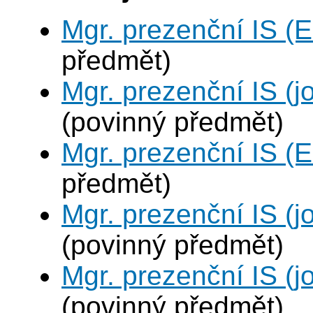
Mgr. prezenční IS (
předmět)
Mgr. prezenční IS (j
(povinný předmět)
Mgr. prezenční IS (
předmět)
Mgr. prezenční IS (j
(povinný předmět)
Mgr. prezenční IS (j
(povinný předmět)