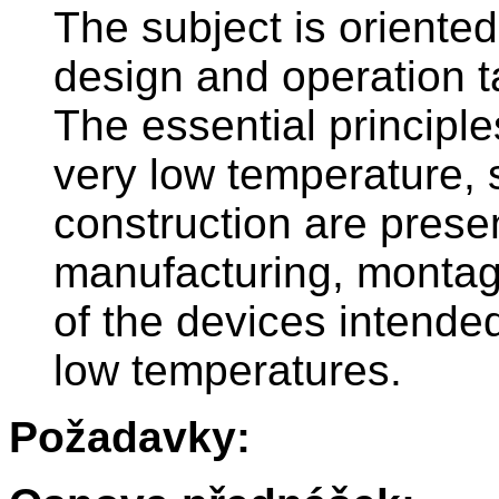
The subject is oriented
design and operation t
The essential principl
very low temperature, 
construction are pres
manufacturing, montage
of the devices intende
low temperatures.
Požadavky: