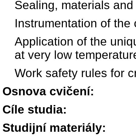
Sealing, materials and 
Instrumentation of the
Application of the uniq
at very low temperatur
Work safety rules for 
Osnova cvičení:
Cíle studia:
Studijní materiály: