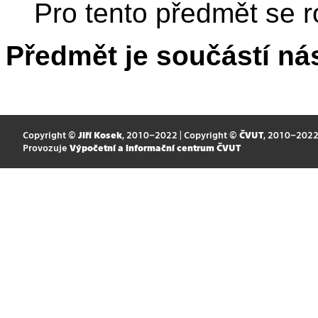
Pro tento předmět se r
Předmět je součástí nás
Copyright ©
Jiří Kosek
, 2010–2022 | Copyright ©
ČVUT
, 2010–202
Provozuje
Výpočetní a informační centrum ČVUT