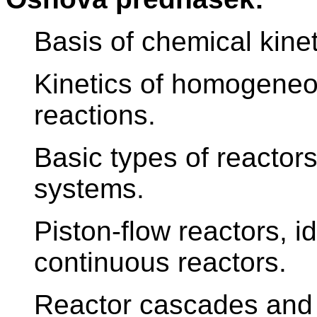
Basis of chemical kine
Kinetics of homogene
reactions.
Basic types of reactor
systems.
Piston-flow reactors, 
continuous reactors.
Reactor cascades and 