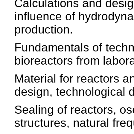
Calculations and desig
influence of hydrodyna
production.
Fundamentals of techni
bioreactors from labora
Material for reactors a
design, technological 
Sealing of reactors, os
structures, natural fre