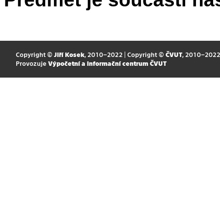
Copyright ©
Jiří Kosek
, 2010–2022 | Copyright ©
ČVUT
, 2010–202
Provozuje
Výpočetní a informační centrum ČVUT