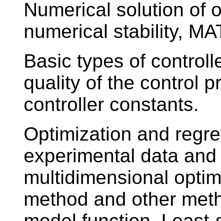
Numerical solution of o
numerical stability, M
Basic types of control
quality of the control p
controller constants.
Optimization and regre
experimental data and
multidimensional optim
method and other meth
model function. Least