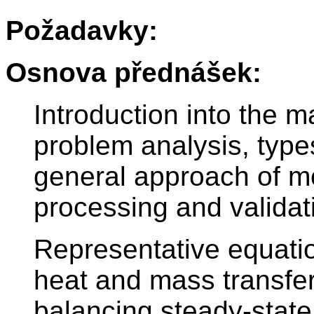
Požadavky:
Osnova přednášek:
Introduction into the 
problem analysis, type
general approach of m
processing and validati
Representative equati
heat and mass transfer
balancing steady-state