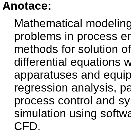
Anotace:
Mathematical modeling
problems in process e
methods for solution of
differential equations
apparatuses and equip
regression analysis, pa
process control and sy
simulation using sof
CFD.