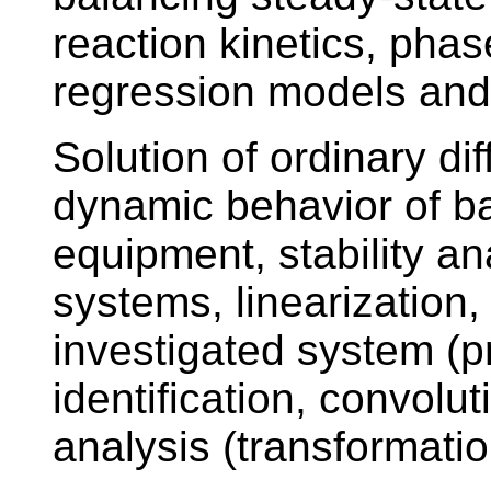
reaction kinetics, pha
regression models and a
Solution of ordinary di
dynamic behavior of b
equipment, stability an
systems, linearization, 
investigated system (p
identification, convolu
analysis (transformatio