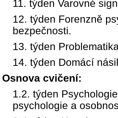
11. týden Varovné sign
12. týden Forenzně ps
bezpečnosti.
13. týden Problematik
14. týden Domácí násil
Osnova cvičení:
1.2. týden Psychologie 
psychologie a osobnos