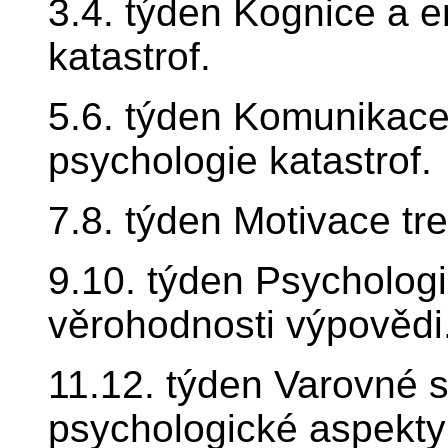
3.4. týden Kognice a 
katastrof.
5.6. týden Komunikace
psychologie katastrof.
7.8. týden Motivace tre
9.10. týden Psycholog
věrohodnosti výpovědi
11.12. týden Varovné s
psychologické aspekty