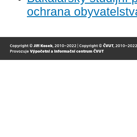
ochrana obyvatelstv
Copyright ©
Jiří Kosek
, 2010–2022 | Copyright ©
ČVUT
, 2010–202
Provozuje
Výpočetní a informační centrum ČVUT