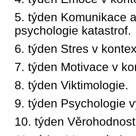
5. týden Komunikace a
psychologie katastrof.
6. týden Stres v kontex
7. týden Motivace v ko
8. týden Viktimologie.
9. týden Psychologie v
10. týden Věrohodnost