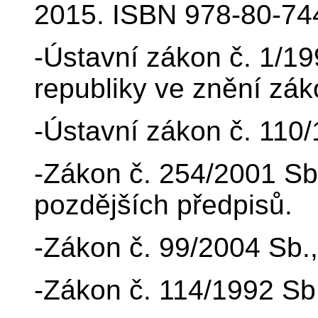
2015. ISBN 978-80-74
-Ústavní zákon č. 1/1
republiky ve znění zá
-Ústavní zákon č. 110
-Zákon č. 254/2001 Sb
pozdějších předpisů.
-Zákon č. 99/2004 Sb., 
-Zákon č. 114/1992 Sb.