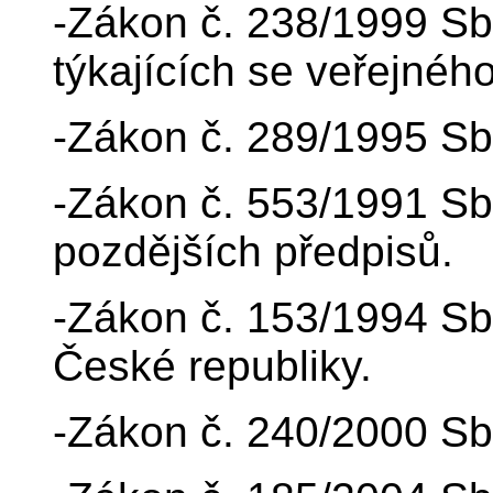
-Zákon č. 238/1999 Sb
týkajících se veřejného 
-Zákon č. 289/1995 Sb.
-Zákon č. 553/1991 Sb.
pozdějších předpisů.
-Zákon č. 153/1994 Sb
České republiky.
-Zákon č. 240/2000 Sb.