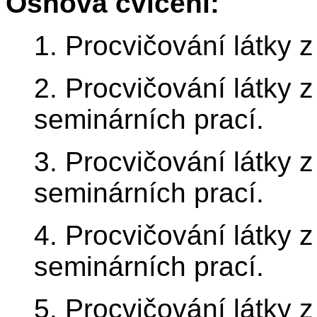
Osnova cvičení:
1. Procvičování látky 
2. Procvičování látky 
seminárních prací.
3. Procvičování látky 
seminárních prací.
4. Procvičování látky 
seminárních prací.
5. Procvičování látky 