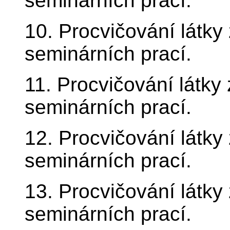
seminárních prací.
10. Procvičování látky
seminárních prací.
11. Procvičování látky
seminárních prací.
12. Procvičování látky
seminárních prací.
13. Procvičování látky
seminárních prací.