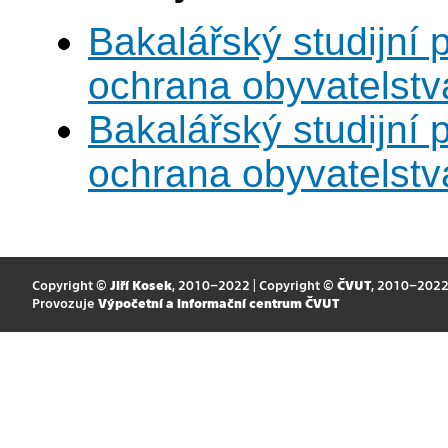
Bakalářský studijní
ochrana obyvatelstv
Bakalářský studijní
ochrana obyvatelstv
Copyright ©
Jiří Kosek
, 2010–2022 | Copyright ©
ČVUT
, 2010–202
Provozuje
Výpočetní a informační centrum ČVUT