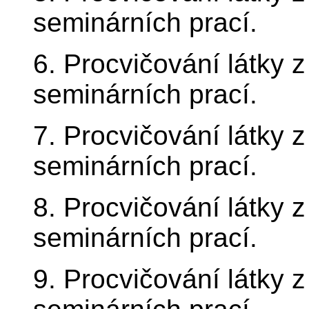
seminárních prací.
6. Procvičování látky 
seminárních prací.
7. Procvičování látky 
seminárních prací.
8. Procvičování látky 
seminárních prací.
9. Procvičování látky 