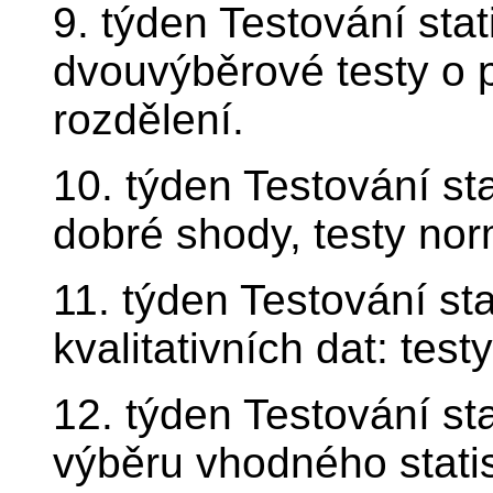
9. týden Testování stat
dvouvýběrové testy o 
rozdělení.
10. týden Testování sta
dobré shody, testy norm
11. týden Testování sta
kvalitativních dat: testy
12. týden Testování st
výběru vhodného statis