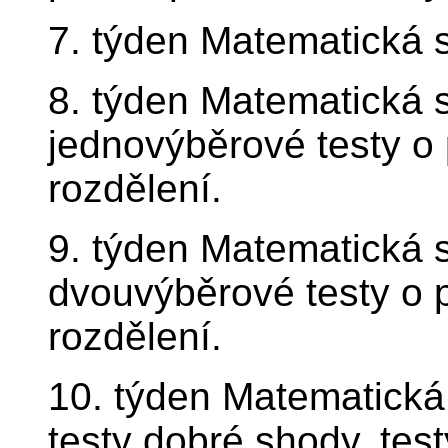
7. týden Matematická s
8. týden Matematická s
jednovýběrové testy o
rozdělení.
9. týden Matematická s
dvouvýběrové testy o 
rozdělení.
10. týden Matematická 
testy dobré shody, test