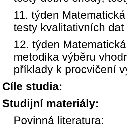
11. týden Matematická 
testy kvalitativních dat
12. týden Matematická 
metodika výběru vhodn
příklady k procvičení v
Cíle studia:
Studijní materiály:
Povinná literatura: