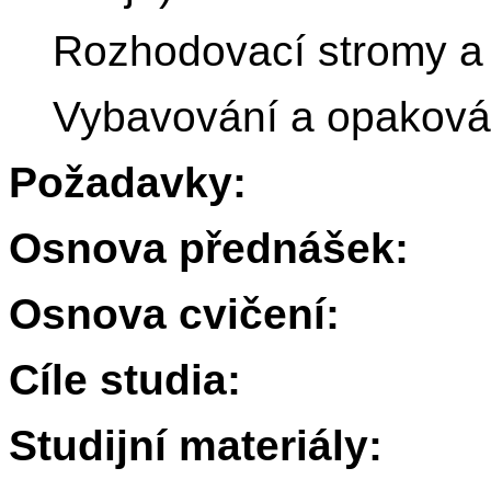
Rozhodovací stromy a je
Vybavování a opaková
Požadavky:
Osnova přednášek:
Osnova cvičení:
Cíle studia:
Studijní materiály: