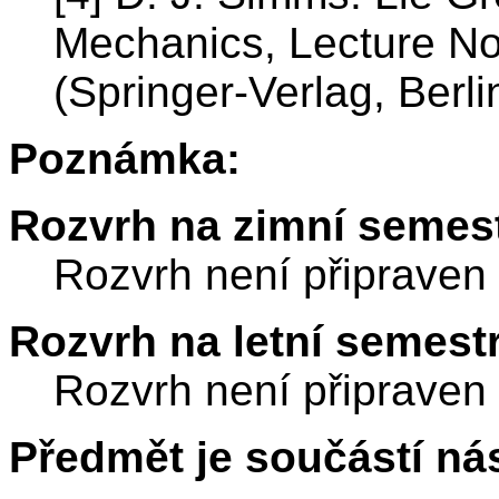
Mechanics, Lecture No
(Springer-Verlag, Berl
Poznámka:
Rozvrh na zimní semest
Rozvrh není připraven
Rozvrh na letní semest
Rozvrh není připraven
Předmět je součástí nás