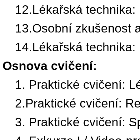
12.Lékařská technika: 
13.Osobní zkušenost 
14.Lékařská technika:
Osnova cvičení:
1. Praktické cvičení: 
2.Praktické cvičení: Re
3. Praktické cvičení: S