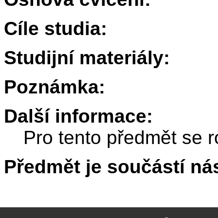
Cíle studia:
Studijní materiály:
Poznámka:
Další informace:
Pro tento předmět se r
Předmět je součástí nás