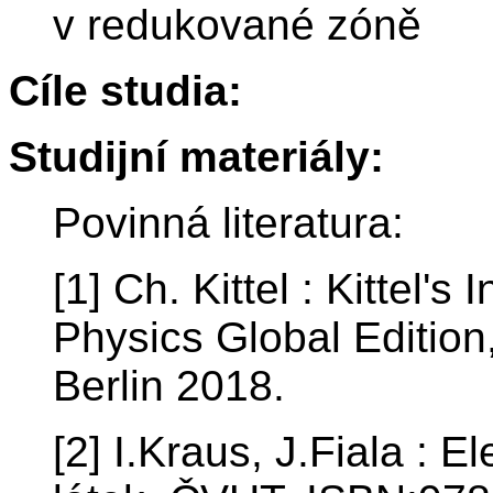
v redukované zóně
Cíle studia:
Studijní materiály:
Povinná literatura:
[1] Ch. Kittel : Kittel's
Physics Global Edition
Berlin 2018.
[2] I.Kraus, J.Fiala : 