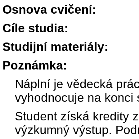
Osnova cvičení:
Cíle studia:
Studijní materiály:
Poznámka:
Náplní je vědecká prác
vyhodnocuje na konci 
Student získá kredity 
výzkumný výstup. Pod