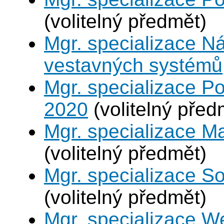
(volitelný předmět)
Mgr. specializace N
vestavných systémů
Mgr. specializace Po
2020
(volitelný před
Mgr. specializace M
(volitelný předmět)
Mgr. specializace So
(volitelný předmět)
Mgr. specializace W