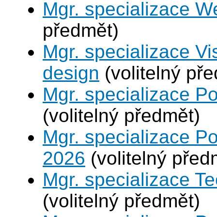
Mgr. specializace W
předmět)
Mgr. specializace V
design
(volitelný př
Mgr. specializace P
(volitelný předmět)
Mgr. specializace Po
2026
(volitelný před
Mgr. specializace Te
(volitelný předmět)