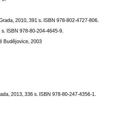
: Grada, 2010, 391 s. ISBN 978-802-4727-806.
8 s. ISBN 978-80-204-4645-9.
é Budějovice, 2003
Grada, 2013, 336 s. ISBN 978-80-247-4356-1.