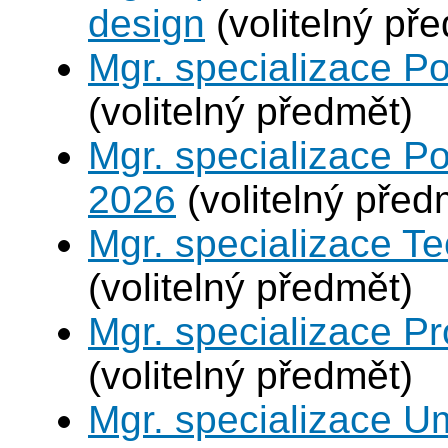
design
(volitelný př
Mgr. specializace P
(volitelný předmět)
Mgr. specializace Po
2026
(volitelný před
Mgr. specializace Te
(volitelný předmět)
Mgr. specializace P
(volitelný předmět)
Mgr. specializace U