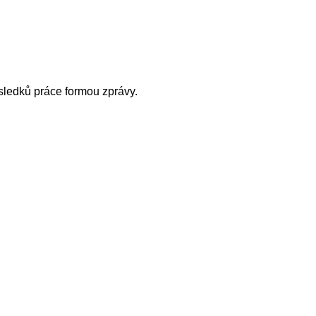
sledků práce formou zprávy.