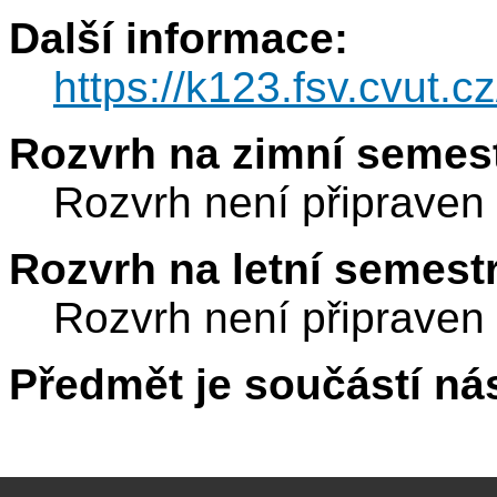
Další informace:
https://k123.fsv.cvut.
Rozvrh na zimní semest
Rozvrh není připraven
Rozvrh na letní semest
Rozvrh není připraven
Předmět je součástí nás