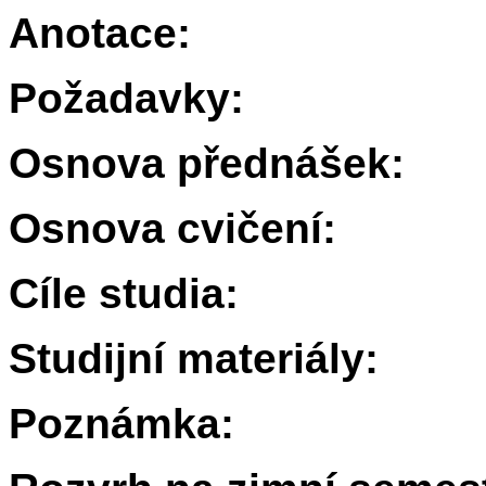
Anotace:
Požadavky:
Osnova přednášek:
Osnova cvičení:
Cíle studia:
Studijní materiály:
Poznámka: